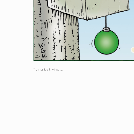
flying by trying …