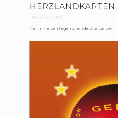
HERZLANDKARTEN
February 24, 2020
Tief im Herzen liegen unentdeckte Länder.