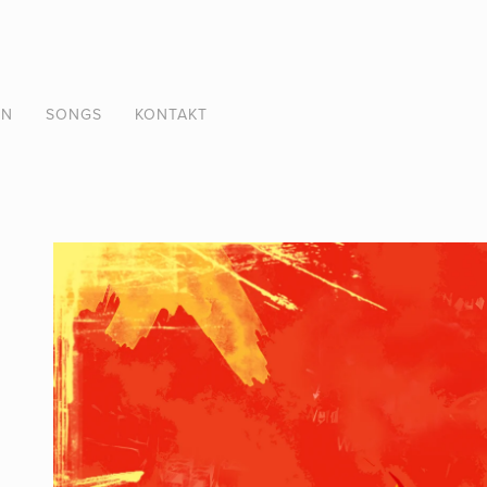
ON
SONGS
KONTAKT