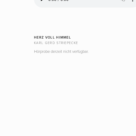
HERZ VOLL HIMMEL
KARL GERD STRIEPECKE
Hörprobe derzeit nicht verfügbar.